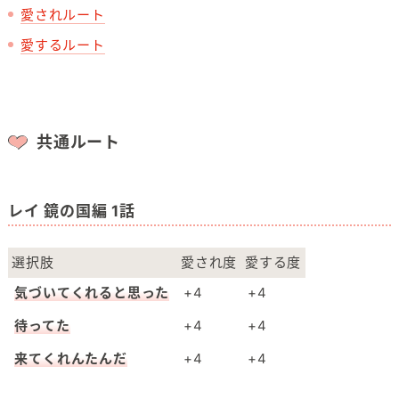
愛されルート
愛するルート
共通ルート
レイ 鏡の国編 1話
選択肢
愛され度
愛する度
気づいてくれると思った
+4
+4
待ってた
+4
+4
来てくれんたんだ
+4
+4