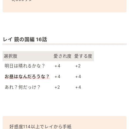
レイ 鏡の国編 16話
選択肢
愛され度
愛する度
明日は晴れるかな？
+4
+2
お昼はなんだろうな？
+4
+4
あれ？何だっけ？
+2
+4
好感度114以上でレイから手紙