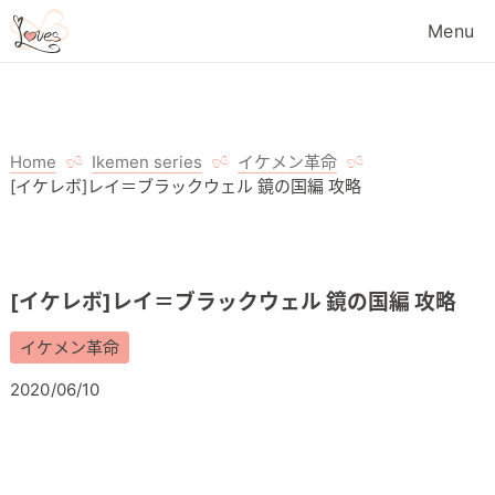
Home
Ikemen series
イケメン革命
[イケレボ]レイ＝ブラックウェル 鏡の国編 攻略
[イケレボ]レイ＝ブラックウェル 鏡の国編 攻略
イケメン革命
2020/06/10