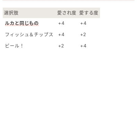
選択肢
愛され度
愛する度
ルカと同じもの
+4
+4
フィッシュ＆チップス
+4
+2
ビール！
+2
+4