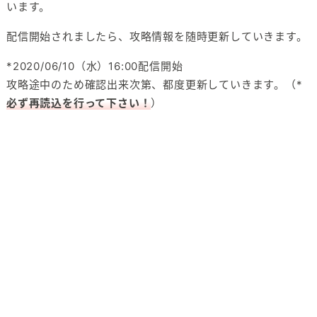
います。
配信開始されましたら、攻略情報を随時更新していきます。
*2020/06/10（水）16:00配信開始
攻略途中のため確認出来次第、都度更新していきます。（*
必ず再読込を行って下さい！
）