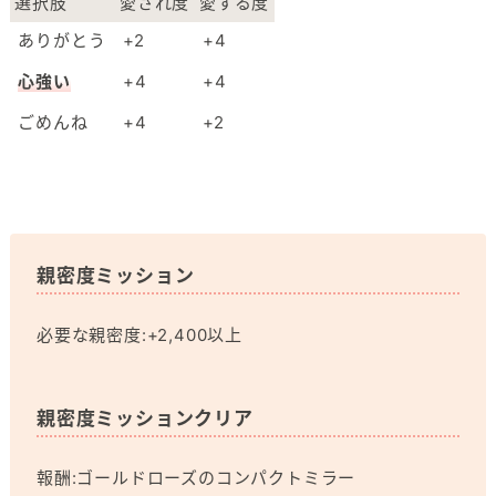
選択肢
愛され度
愛する度
ありがとう
+2
+4
心強い
+4
+4
ごめんね
+4
+2
親密度ミッション
必要な親密度:+2,400以上
親密度ミッションクリア
報酬:ゴールドローズのコンパクトミラー