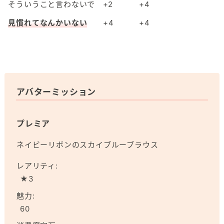
そういうこと言わないで
+2
+4
見慣れてなんかいない
+4
+4
アバターミッション
プレミア
ネイビーリボンのスカイブルーブラウス
レアリティ:
★3
魅力:
60