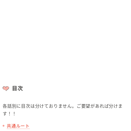
目次
各話別に目次は分けておりません。ご要望があれば分けま
す！！
共通ルート