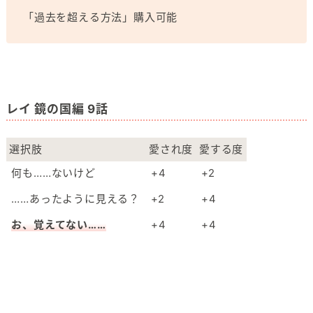
「過去を超える方法」購入可能
レイ 鏡の国編 9話
選択肢
愛され度
愛する度
何も……ないけど
+4
+2
……あったように見える？
+2
+4
お、覚えてない……
+4
+4