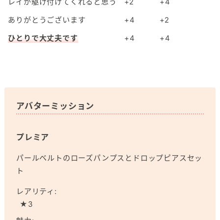
レイが駆け付けてくれると思う
+2
+4
ありがとうございます
+4
+2
ひとりで大丈夫です
+4
+4
アバターミッション
プレミア
パールベルトのローズパンプスとドロップピアスセッ
ト
レアリティ:
★3