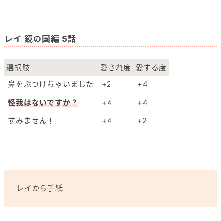
レイ 鏡の国編 5話
選択肢
愛され度
愛する度
鼻をぶつけちゃいました
+2
+4
怪我はないですか？
+4
+4
すみません！
+4
+2
レイから手紙