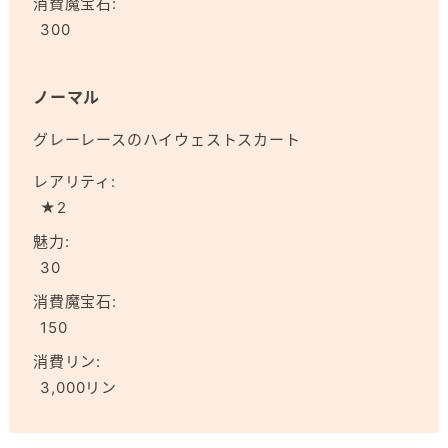
消費魔宝石:
300
ノーマル
グレーレースのハイウェストスカート
レアリティ:
★2
魅力:
30
消費魔宝石:
150
消費リン:
3,000リン