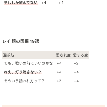
少ししか飲んでない
+4
+4
レイ 鏡の国編 19話
選択肢
愛され度
愛する度
でも、戦いの前にいいのかな
+4
+2
ねえ、灯り消さない？
+4
+4
そういう誘われ方って？
+2
+4