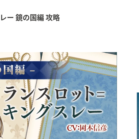
レー 鏡の国編 攻略