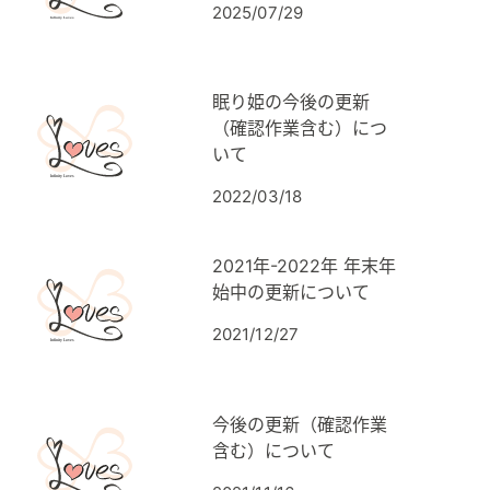
2025/07/29
眠り姫の今後の更新
（確認作業含む）につ
いて
2022/03/18
2021年-2022年 年末年
始中の更新について
2021/12/27
今後の更新（確認作業
含む）について