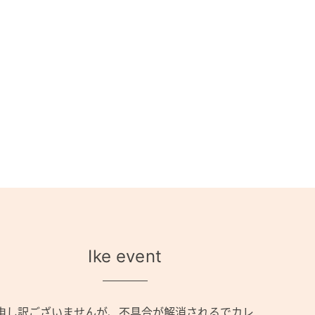
Ike event
申し訳ございませんが、不具合が解消されるでカレ