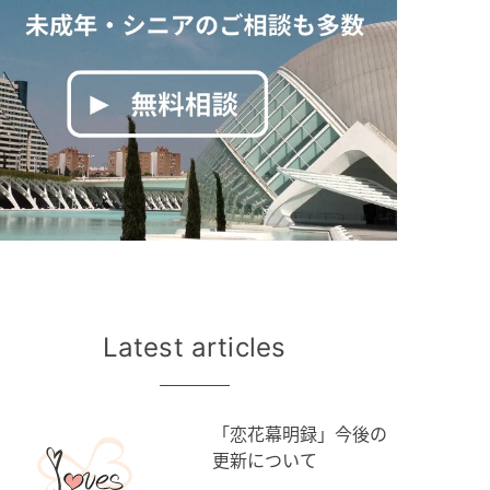
Latest articles
「恋花幕明録」今後の
更新について