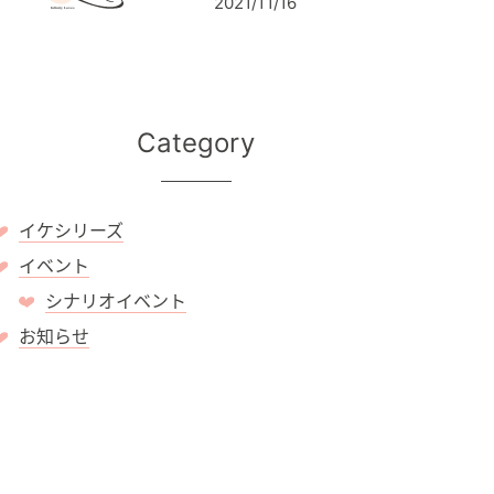
2021/11/16
Category
イケシリーズ
イベント
シナリオイベント
お知らせ