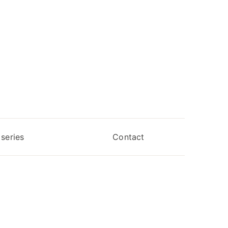
series
Contact