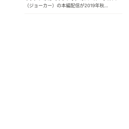
（ジョーカー）の本編配信が2019年秋…