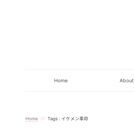
Home
About
Home
Tags : イケメン革命