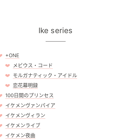
Ike series
+ONE
メビウス・コード
モルガナティック・アイドル
恋花幕明録
100日間のプリンセス
イケメンヴァンパイア
イケメンヴィラン
イケメンライブ
イケメン夜曲