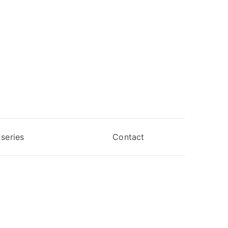
series
Contact