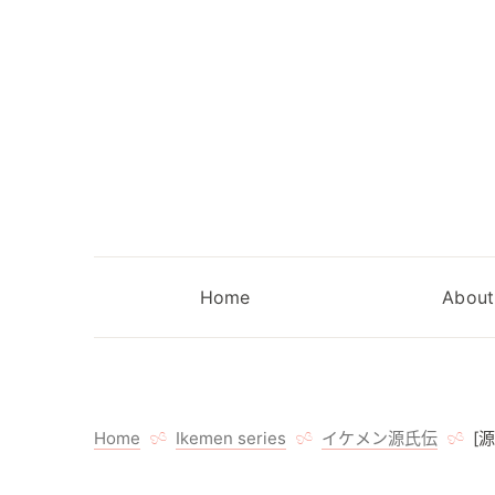
Home
About
Home
Ikemen series
イケメン源氏伝
[