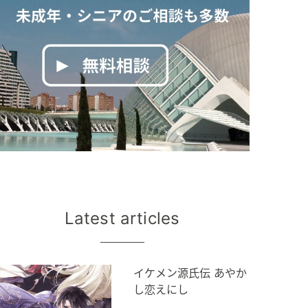
Latest articles
イケメン源氏伝 あやか
し恋えにし