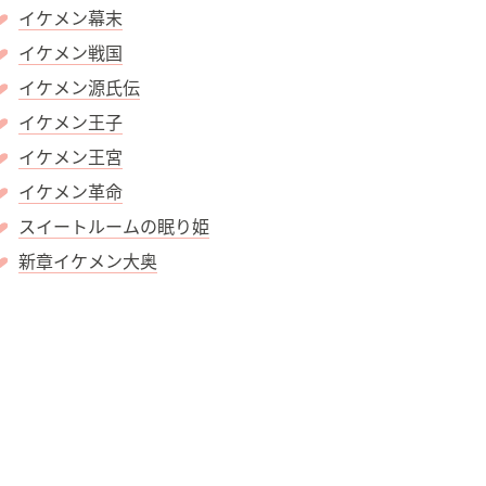
イケメン幕末
イケメン戦国
イケメン源氏伝
イケメン王子
イケメン王宮
イケメン革命
スイートルームの眠り姫
新章イケメン大奥