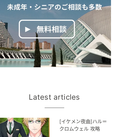
Latest articles
[イケメン夜曲]ハル＝
クロムウェル 攻略