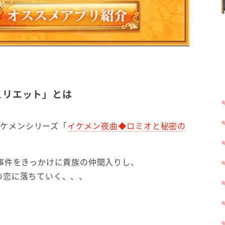
ュリエット」とは
イケメンシリーズ「
イケメン夜曲◆ロミオと秘密の
事件をきっかけに貴族の仲間入りし、
の恋に落ちていく、、、