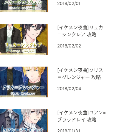
2018/02/01
[イケメン夜曲]リュカ
＝シンクレア 攻略
2018/02/02
[イケメン夜曲]クリス
＝グレンジャー 攻略
2018/02/04
[イケメン夜曲]ユアン=
ブラッドレイ 攻略
2018/01/31