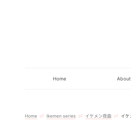
Home
About
Home
Ikemen series
イケメン夜曲
イケ