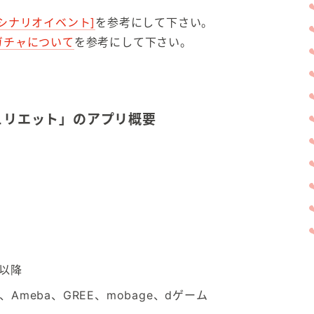
シナリオイベント]
を参考にして下さい。
ガチャについて
を参考にして下さい。
ュリエット」のアプリ概要
.3以降
、Ameba、GREE、mobage、dゲーム