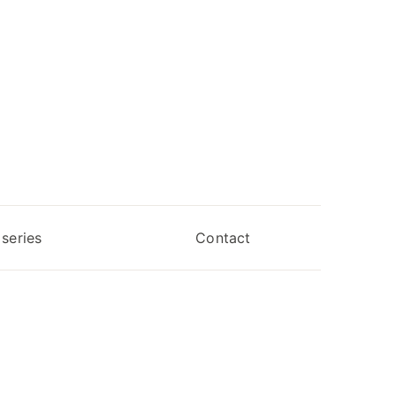
series
Contact