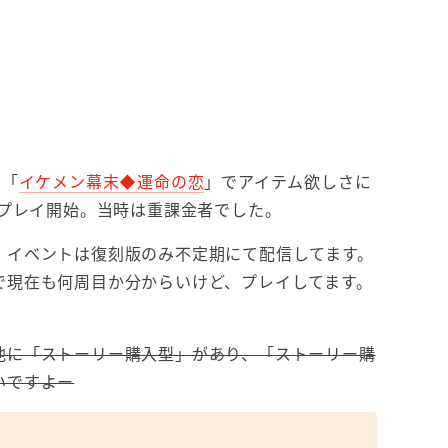
、「
イケメン幕末◆運命の恋
」でアイテム欲しさに
にプレイ開始。当時は重課金者でした。
、イベントは復刻版のみ不定期にて配信してます。
で現在も何周目か分からいけど、プレイしてます。
他に「ストーリー購入型」があり、「ストーリー購
いですよー