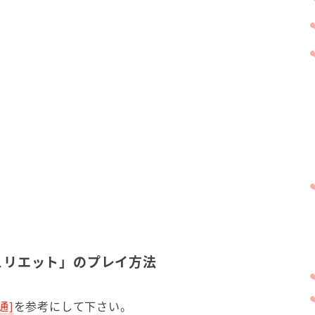
ュリエット」のプレイ方法
通]
を参考にして下さい。