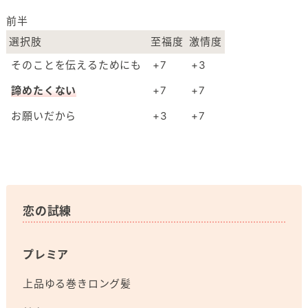
前半
選択肢
至福度
激情度
そのことを伝えるためにも
+7
+3
諦めたくない
+7
+7
お願いだから
+3
+7
恋の試練
プレミア
上品ゆる巻きロング髪