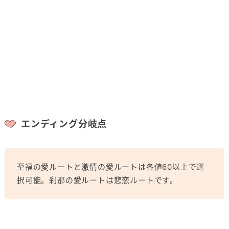
エンディング分岐点
至福の愛ルートと激情の愛ルートは各値60以上で選
択可能。刹那の愛ルートは悲恋ルートです。