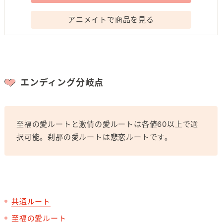
アニメイトで商品を見る
エンディング分岐点
至福の愛ルートと激情の愛ルートは各値60以上で選
択可能。刹那の愛ルートは悲恋ルートです。
共通ルート
至福の愛ルート