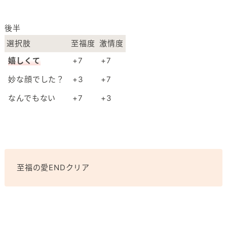
後半
選択肢
至福度
激情度
嬉しくて
+7
+7
妙な顔でした？
+3
+7
なんでもない
+7
+3
至福の愛ENDクリア