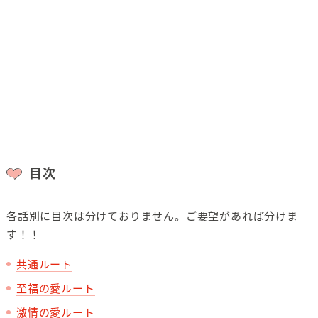
目次
各話別に目次は分けておりません。ご要望があれば分けま
す！！
共通ルート
至福の愛ルート
激情の愛ルート