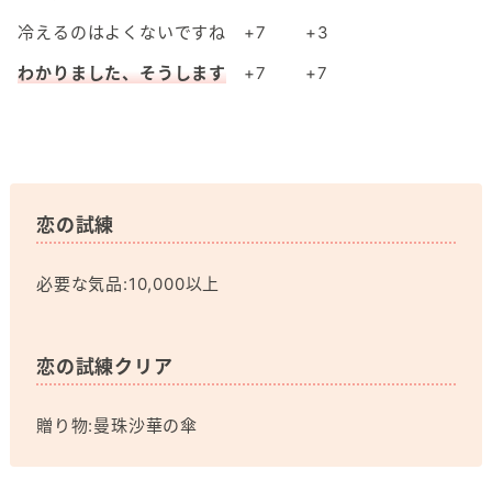
冷えるのはよくないですね
+7
+3
わかりました、そうします
+7
+7
恋の試練
必要な気品:10,000以上
恋の試練クリア
贈り物:曼珠沙華の傘