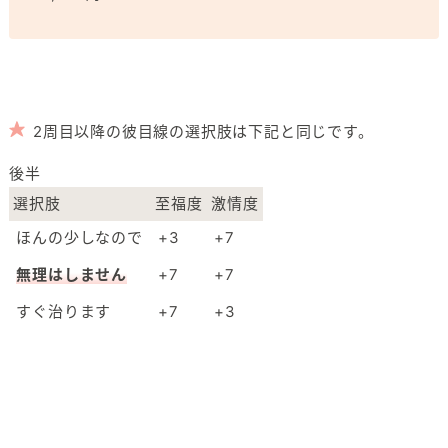
2周目以降の彼目線の選択肢は下記と同じです。
後半
選択肢
至福度
激情度
ほんの少しなので
+3
+7
無理はしません
+7
+7
すぐ治ります
+7
+3