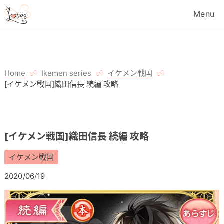
Home
Ikemen series
イケメン戦国
[イケメン戦国]織田信長 続編 攻略
[イケメン戦国]織田信長 続編 攻略
イケメン戦国
2020/06/19