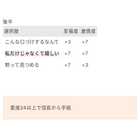
後半
選択肢
至福度
激情度
こんな口づけするなんて
+3
+7
私だけじゃなくて嬉しい
+7
+7
黙って見つめる
+7
+3
愛度24以上で信長から手紙