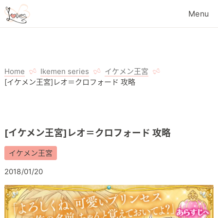
Home
Ikemen series
イケメン王宮
[イケメン王宮]レオ＝クロフォード 攻略
[イケメン王宮]レオ＝クロフォード 攻略
イケメン王宮
2018/01/20