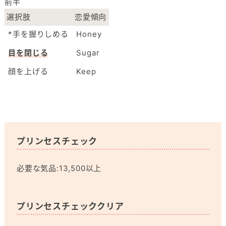
前半
選択肢
恋愛傾向
*手を握りしめる
Honey
目を閉じる
Sugar
顔を上げる
Keep
プリンセスチェック
必要な気品:13,500以上
プリンセスチェッククリア