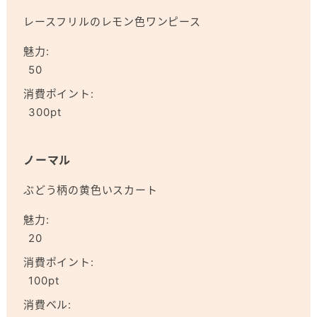
レースフリルのレモン色ワンピース
魅力:
50
消費ポイント:
300pt
ノーマル
ぶどう柄の黄色いスカート
魅力:
20
消費ポイント:
100pt
消費ベル: