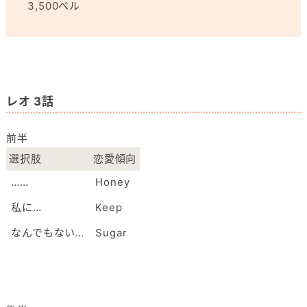
3,500ベル
レオ 3話
前半
選択肢
恋愛傾向
……
Honey
私に…
Keep
なんでもない…
Sugar