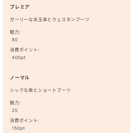
プレミア
ガーリーな水玉傘とウェスタンブーツ
魅力:
80
消費ポイント:
400pt
ノーマル
シックな傘とショートブーツ
魅力:
25
消費ポイント:
150pt