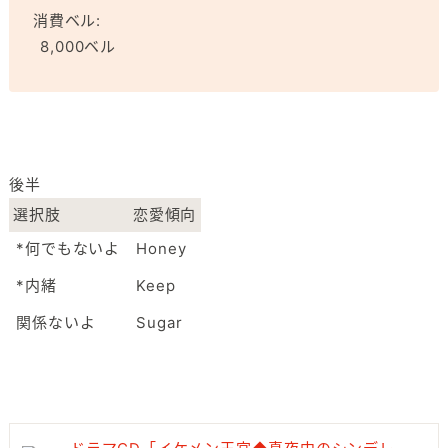
消費ベル:
8,000ベル
後半
選択肢
恋愛傾向
*何でもないよ
Honey
*内緒
Keep
関係ないよ
Sugar