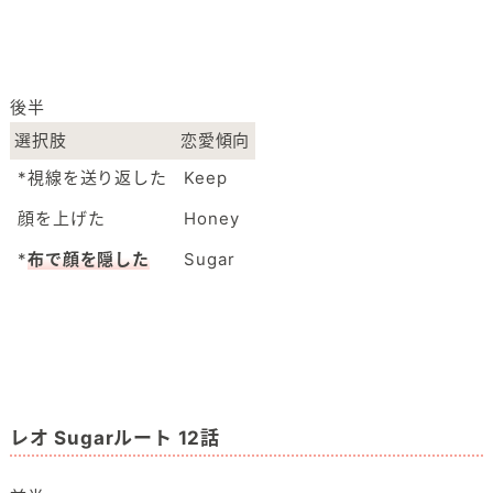
後半
選択肢
恋愛傾向
*視線を送り返した
Keep
顔を上げた
Honey
*
布で顔を隠した
Sugar
レオ Sugarルート 12話