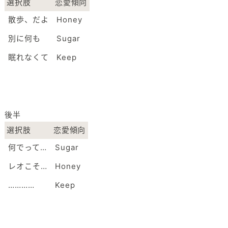
選択肢
恋愛傾向
散歩、だよ
Honey
別に何も
Sugar
眠れなくて
Keep
後半
選択肢
恋愛傾向
何でって…
Sugar
レオこそ…
Honey
…………
Keep