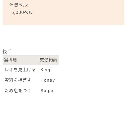
消費ベル:
5,000ベル
後半
選択肢
恋愛傾向
レオを見上げる
Keep
資料を指差す
Honey
ため息をつく
Sugar