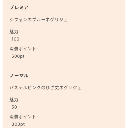
プレミア
シフォンのブルーネグリジェ
魅力:
100
消費ポイント:
500pt
ノーマル
パステルピンクのひざ丈ネグリジェ
魅力:
50
消費ポイント:
300pt