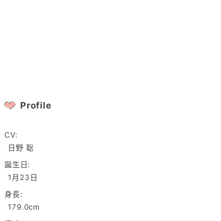
Profile
CV:
日野 聡
誕生日:
1月23日
身長:
179.0cm