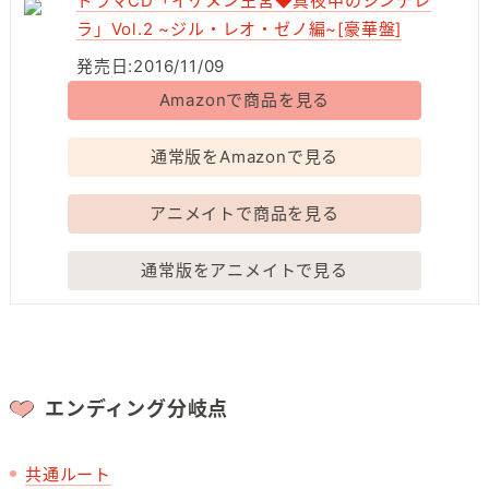
ドラマCD「イケメン王宮◆真夜中のシンデレ
ラ」Vol.2 ~ジル・レオ・ゼノ編~[豪華盤]
発売日:2016/11/09
Amazonで商品を見る
通常版をAmazonで見る
アニメイトで商品を見る
通常版をアニメイトで見る
エンディング分岐点
共通ルート