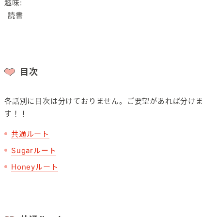
趣味:
読書
目次
各話別に目次は分けておりません。ご要望があれば分けま
す！！
共通ルート
Sugarルート
Honeyルート