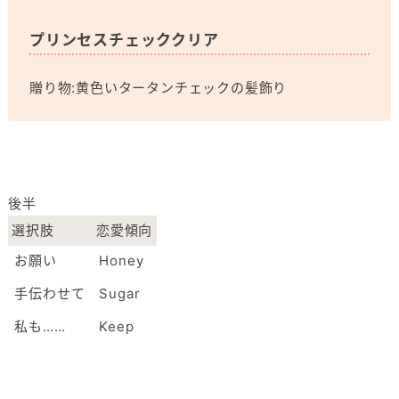
プリンセスチェッククリア
贈り物:黄色いタータンチェックの髪飾り
後半
選択肢
恋愛傾向
お願い
Honey
手伝わせて
Sugar
私も……
Keep