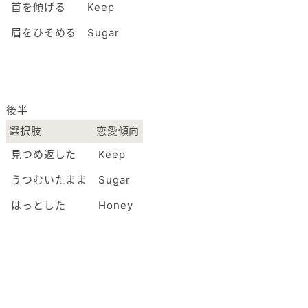
首を傾げる
Keep
眉をひそめる
Sugar
後半
選択肢
恋愛傾向
見つめ返した
Keep
うつむいたまま
Sugar
はっとした
Honey