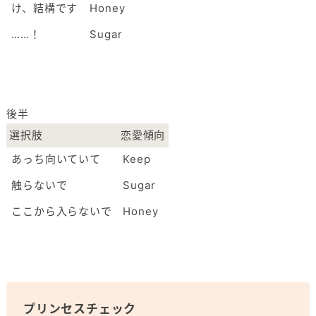
け、結構です
Honey
……！
Sugar
後半
選択肢
恋愛傾向
あっち向いていて
Keep
触らないで
Sugar
ここから入らないで
Honey
プリンセスチェック