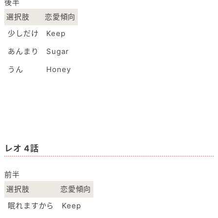
後半
選択肢
恋愛傾向
少しだけ
Keep
あんまり
Sugar
うん
Honey
レオ 4話
前半
選択肢
恋愛傾向
眠れますから
Keep