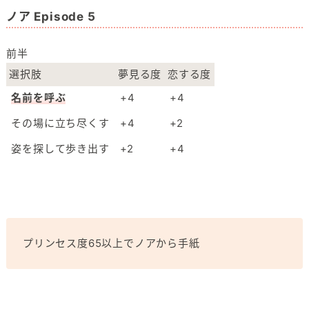
ノア Episode 5
前半
選択肢
夢見る度
恋する度
名前を呼ぶ
+4
+4
その場に立ち尽くす
+4
+2
姿を探して歩き出す
+2
+4
プリンセス度65以上でノアから手紙