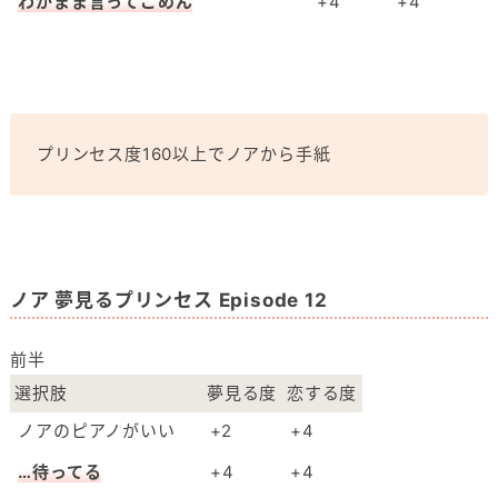
わがまま言ってごめん
+4
+4
プリンセス度160以上でノアから手紙
ノア 夢見るプリンセス Episode 12
前半
選択肢
夢見る度
恋する度
ノアのピアノがいい
+2
+4
…待ってる
+4
+4