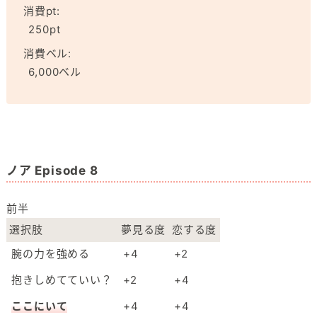
消費pt:
250pt
消費ベル:
6,000ベル
ノア Episode 8
前半
選択肢
夢見る度
恋する度
腕の力を強める
+4
+2
抱きしめてていい？
+2
+4
ここにいて
+4
+4