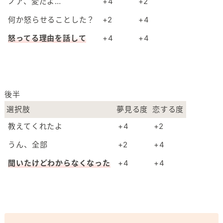
ノア、変だよ…
+4
+2
何か怒らせることした？
+2
+4
怒ってる理由を話して
+4
+4
後半
選択肢
夢見る度
恋する度
教えてくれたよ
+4
+2
うん、全部
+2
+4
聞いたけどわからなくなった
+4
+4