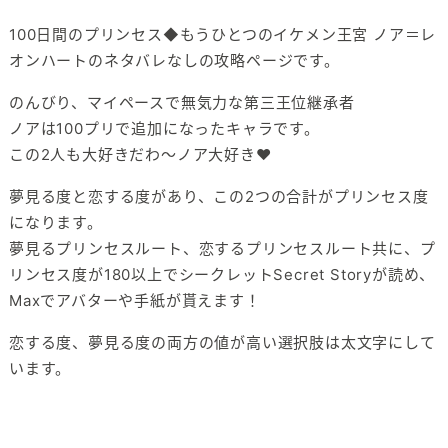
100日間のプリンセス◆もうひとつのイケメン王宮 ノア＝レ
オンハートのネタバレなしの攻略ページです。
のんびり、マイペースで無気力な第三王位継承者
ノアは100プリで追加になったキャラです。
この2人も大好きだわ～ノア大好き♥
夢見る度と恋する度があり、この2つの合計がプリンセス度
になります。
夢見るプリンセスルート、恋するプリンセスルート共に、プ
リンセス度が180以上でシークレットSecret Storyが読め、
Maxでアバターや手紙が貰えます！
恋する度、夢見る度の両方の値が高い選択肢は太文字にして
います。