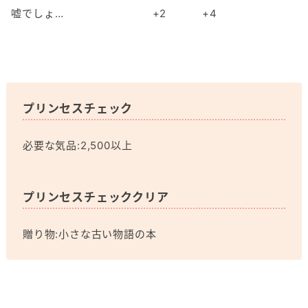
嘘でしょ…
+2
+4
プリンセスチェック
必要な気品:2,500以上
プリンセスチェッククリア
贈り物:小さな古い物語の本