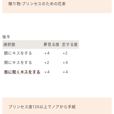
贈り物:プリンセスのための花束
後半
選択肢
夢見る度
恋する度
額にキスをする
+4
+2
頬にキスをする
+2
+4
唇に軽くキスをする
+4
+4
プリンセス度125以上でノアから手紙