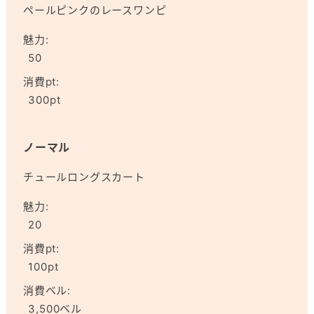
ペールピンクのレースワンピ
魅力:
50
消費pt:
300pt
ノーマル
チュールロングスカート
魅力:
20
消費pt:
100pt
消費ベル:
3,500ベル