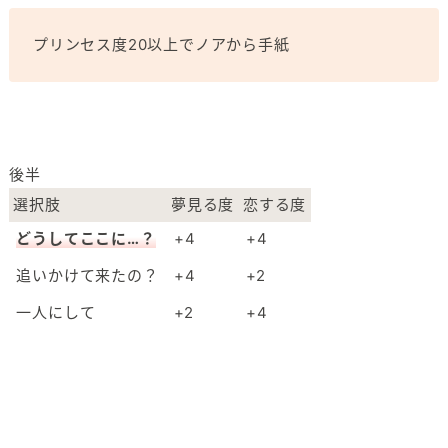
プリンセス度20以上でノアから手紙
後半
選択肢
夢見る度
恋する度
どうしてここに…？
+4
+4
追いかけて来たの？
+4
+2
一人にして
+2
+4