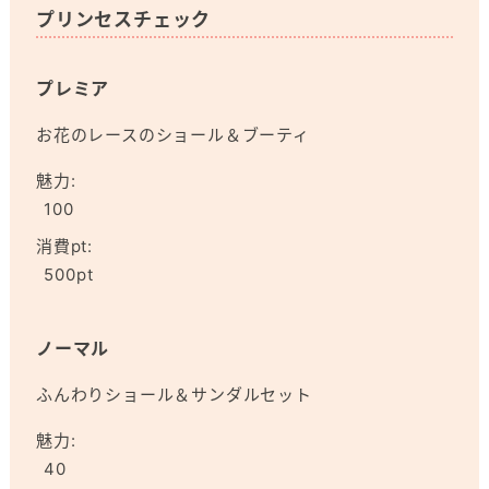
プリンセスチェック
プレミア
お花のレースのショール＆ブーティ
魅力:
100
消費pt:
500pt
ノーマル
ふんわりショール＆サンダルセット
魅力:
40