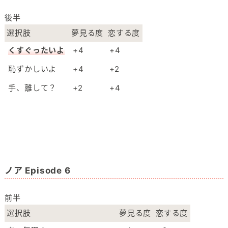
後半
選択肢
夢見る度
恋する度
くすぐったいよ
+4
+4
恥ずかしいよ
+4
+2
手、離して？
+2
+4
ノア Episode 6
前半
選択肢
夢見る度
恋する度