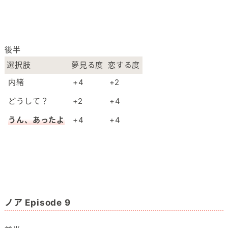
後半
選択肢
夢見る度
恋する度
内緒
+4
+2
どうして？
+2
+4
うん、あったよ
+4
+4
ノア Episode 9