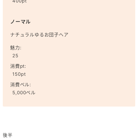
400pt
ノーマル
ナチュラルゆるお団子ヘア
魅力:
25
消費pt:
150pt
消費ベル:
5,000ベル
後半