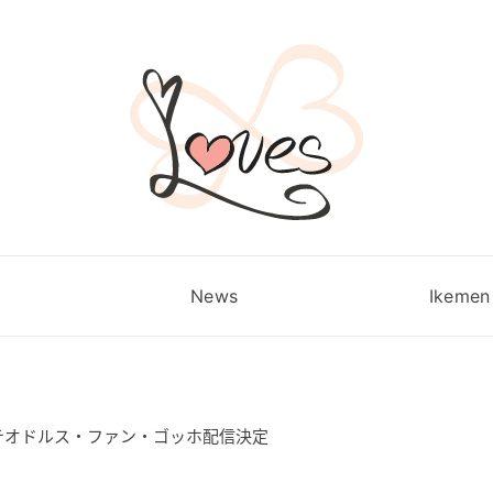
News
Ikemen 
]テオドルス・ファン・ゴッホ配信決定