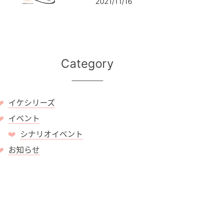
2021/11/16
Category
イケシリーズ
イベント
シナリオイベント
お知らせ