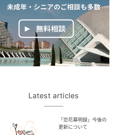
Latest articles
「恋花幕明録」今後の
更新について