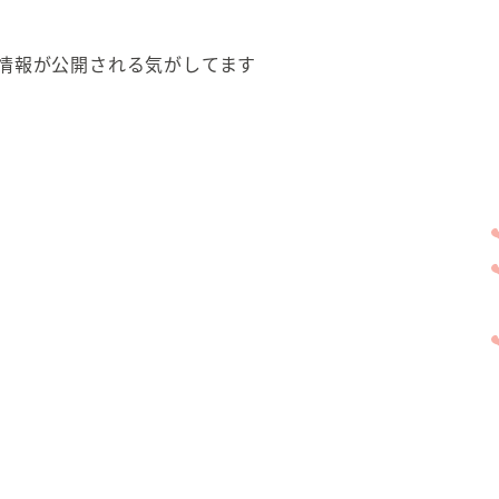
情報が公開される気がしてます