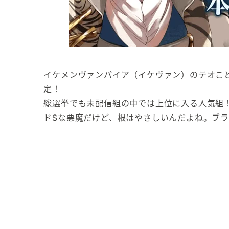
イケメンヴァンパイア（イケヴァン）のテオこ
定！
総選挙でも未配信組の中では上位に入る人気組
ドSな悪魔だけど、根はやさしいんだよね。ブラ