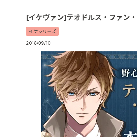
[イケヴァン]テオドルス・ファン
イケシリーズ
2018/09/10