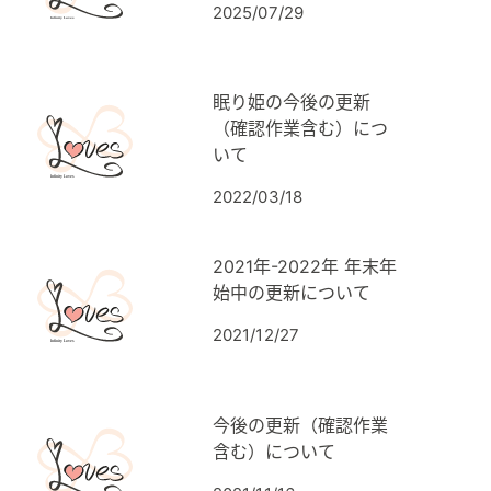
2025/07/29
眠り姫の今後の更新
（確認作業含む）につ
いて
2022/03/18
2021年-2022年 年末年
始中の更新について
2021/12/27
今後の更新（確認作業
含む）について