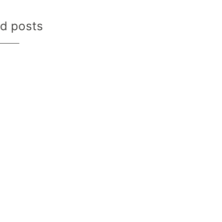
ed posts