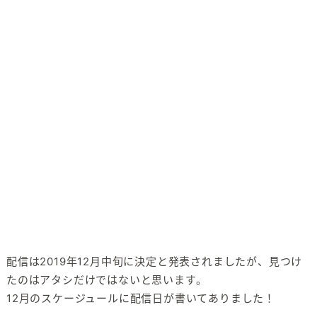
配信は2019年12月中旬に決定と発表されましたが、見つけ
たのはアタシだけではないと思います。
12月のスケージュールに配信日が書いてありました！