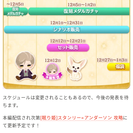
スケジュールは変更されることもあるので、今後の発表を待
ちます。
本編配信され次第
[眠り姫]スタンリー=アンダーソン 攻略
に
て更新予定です！