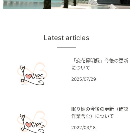
Latest articles
「恋花幕明録」今後の更新
について
2025/07/29
眠り姫の今後の更新（確認
作業含む）について
2022/03/18