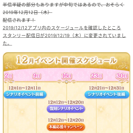
半信半疑の部分もありますが中旬ではあるので、おそらく
2019年12月12日（木）
配信されます！
2019/12/12アプリ内のスケージュールを確認したところ
スタンリー配信日が2019/12/19（木）に変更されていまし
た。