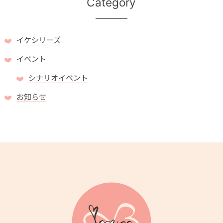
Category
イケシリーズ
イベント
シナリオイベント
お知らせ