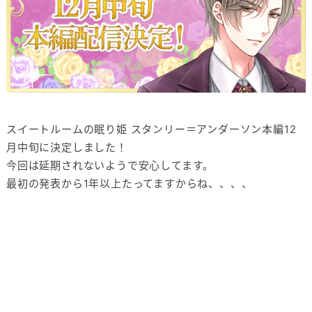
スイートルームの眠り姫 スタンリー＝アンダーソン本編12
月中旬に決定しました！
今回は延期されないようで安心してます。
最初の発表から1年以上たってますからね、、、、