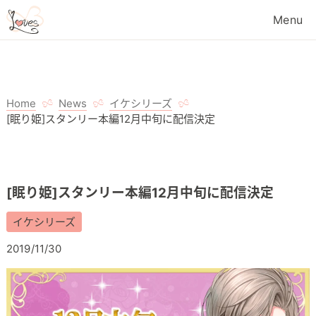
Home
News
イケシリーズ
[眠り姫]スタンリー本編12月中旬に配信決定
[眠り姫]スタンリー本編12月中旬に配信決定
イケシリーズ
2019/11/30