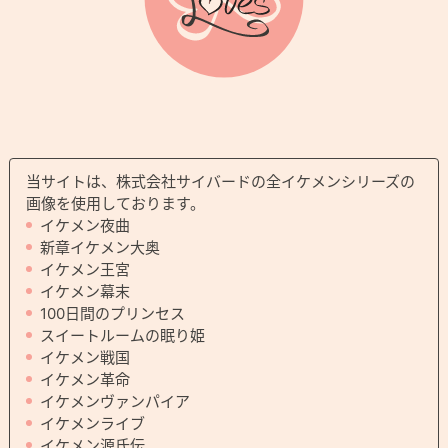
当サイトは、株式会社サイバードの全イケメンシリーズの
画像を使用しております。
イケメン夜曲
新章イケメン大奥
イケメン王宮
イケメン幕末
100日間のプリンセス
スイートルームの眠り姫
イケメン戦国
イケメン革命
イケメンヴァンパイア
イケメンライブ
イケメン源氏伝