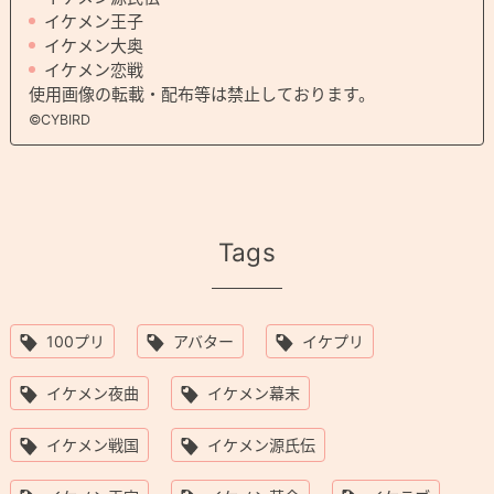
イケメン王子
イケメン大奥
イケメン恋戦
使用画像の転載・配布等は禁止しております。
©CYBIRD
Tags
100プリ
アバター
イケプリ
イケメン夜曲
イケメン幕末
イケメン戦国
イケメン源氏伝