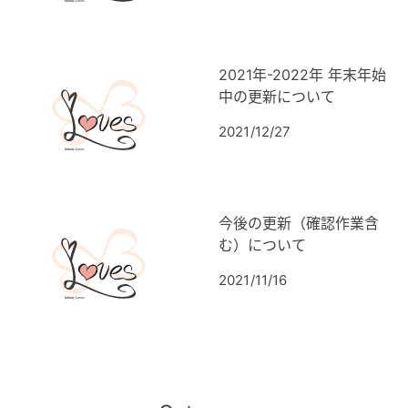
2021年-2022年 年末年始
中の更新について
2021/12/27
今後の更新（確認作業含
む）について
2021/11/16