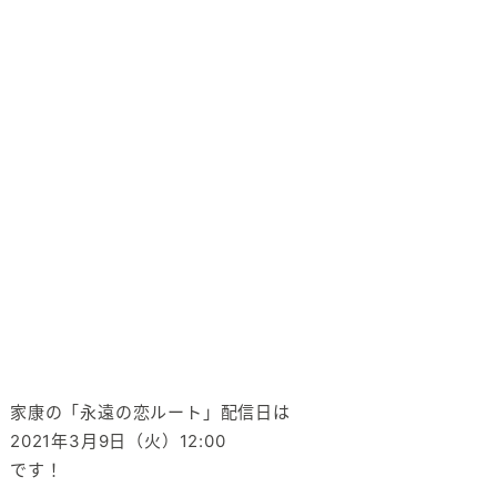
家康の「永遠の恋ルート」配信日は
2021年3月9日（火）12:00
です！