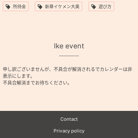
所持金
新章イケメン大奥
遊び方
Ike event
申し訳ございませんが、不具合が解消されるでカレンダーは非
表示にします。
不具合解消までお待ちください。
Contact
Privacy policy