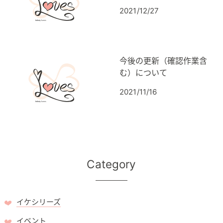
2021/12/27
今後の更新（確認作業含
む）について
2021/11/16
Category
イケシリーズ
イベント