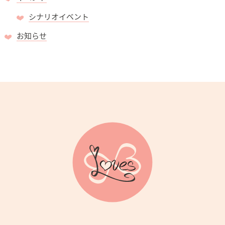
シナリオイベント
お知らせ