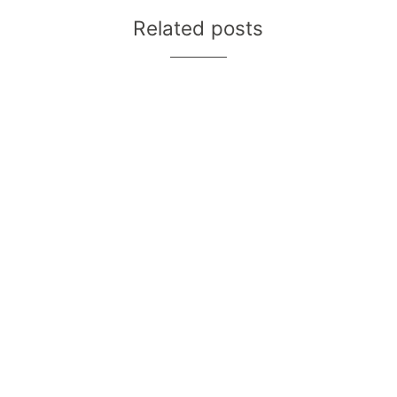
Related posts