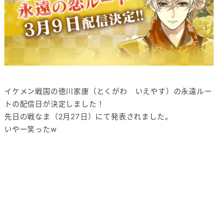
イケメン戦国の徳川家康（とくがわ いえやす）の永遠ルー
トの配信日が決定しました！
先日の戦なま（2月27日）にて発表されました。
いやー笑ったw