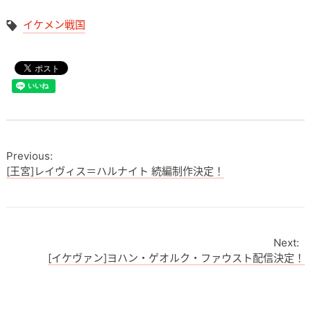
イケメン戦国
[王宮]レイヴィス＝ハルナイト 続編制作決定！
[イケヴァン]ヨハン・ゲオルク・ファウスト配信決定！