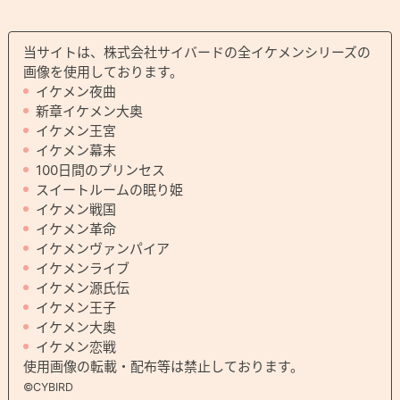
当サイトは、株式会社サイバードの全イケメンシリーズの
画像を使用しております。
イケメン夜曲
新章イケメン大奥
イケメン王宮
イケメン幕末
100日間のプリンセス
スイートルームの眠り姫
イケメン戦国
イケメン革命
イケメンヴァンパイア
イケメンライブ
イケメン源氏伝
イケメン王子
イケメン大奥
イケメン恋戦
使用画像の転載・配布等は禁止しております。
©CYBIRD