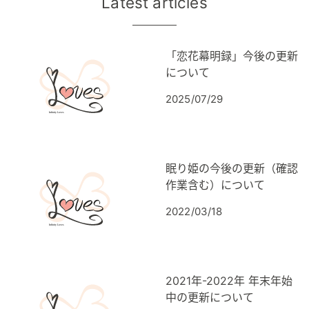
Latest articles
「恋花幕明録」今後の更新
について
2025/07/29
眠り姫の今後の更新（確認
作業含む）について
2022/03/18
2021年-2022年 年末年始
中の更新について