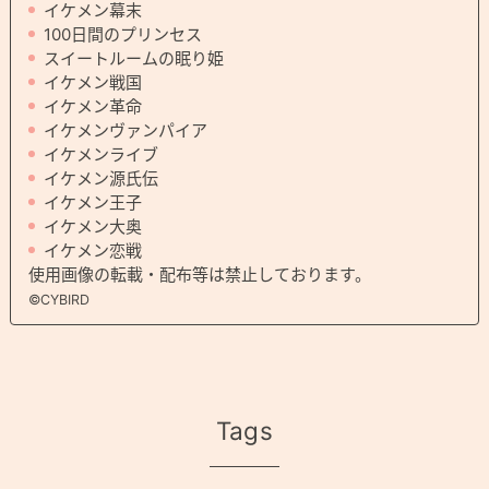
イケメン幕末
100日間のプリンセス
スイートルームの眠り姫
イケメン戦国
イケメン革命
イケメンヴァンパイア
イケメンライブ
イケメン源氏伝
イケメン王子
イケメン大奥
イケメン恋戦
使用画像の転載・配布等は禁止しております。
©CYBIRD
Tags