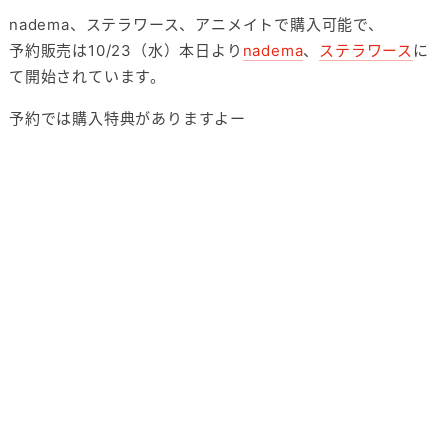
nadema、ステラワース、アニメイトで購入可能で、
予約販売は10/23（水）本日より
nadema
、
ステラワース
に
て開始されています。
予約では購入特典がありますよー