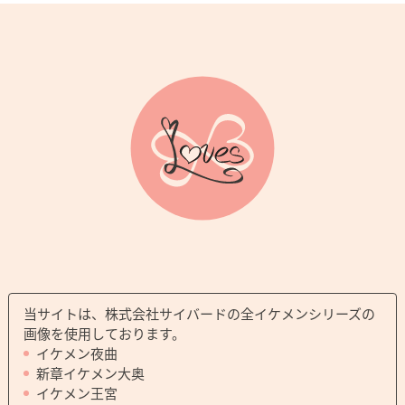
当サイトは、株式会社サイバードの全イケメンシリーズの
画像を使用しております。
イケメン夜曲
新章イケメン大奥
イケメン王宮