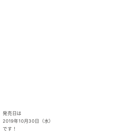
発売日は
2019年10月30日（水）
です！