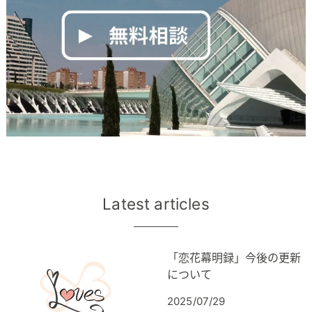
Latest articles
「恋花幕明録」今後の更新
について
2025/07/29