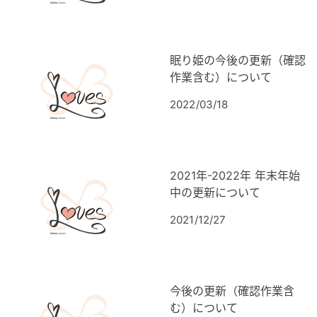
眠り姫の今後の更新（確認
作業含む）について
2022/03/18
2021年-2022年 年末年始
中の更新について
2021/12/27
今後の更新（確認作業含
む）について