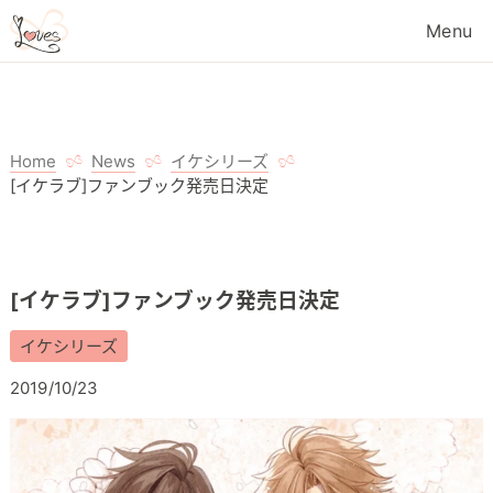
Home
News
イケシリーズ
[イケラブ]ファンブック発売日決定
[イケラブ]ファンブック発売日決定
イケシリーズ
2019/10/23