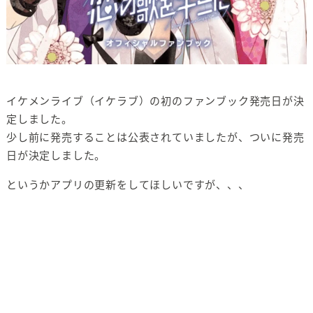
イケメンライブ（イケラブ）の初のファンブック発売日が決
定しました。
少し前に発売することは公表されていましたが、ついに発売
日が決定しました。
というかアプリの更新をしてほしいですが、、、