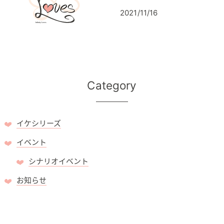
2021/11/16
Category
イケシリーズ
イベント
シナリオイベント
お知らせ